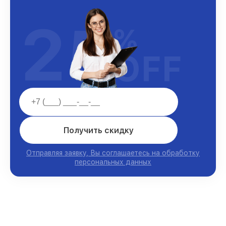
25
%
OFF
Получить скидку
Отправляя заявку, Вы соглашаетесь на обработку
персональных данных