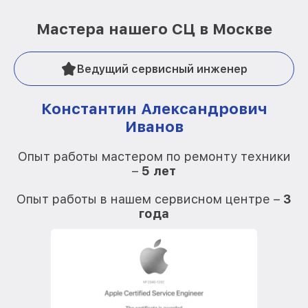
Мастера нашего СЦ в Москве
Ведущий сервисный инженер
Константин Александрович
Иванов
О
Опыт работы мастером по ремонту техники
–
5 лет
О
Опыт работы в нашем сервисном центре –
3
года