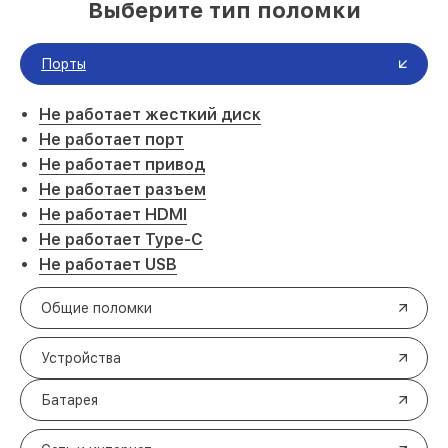
Выберите тип поломки
Порты
Не работает жесткий диск
Не работает порт
Не работает привод
Не работает разъем
Не работает HDMI
Не работает Type-C
Не работает USB
Общие поломки
Устройства
Батарея