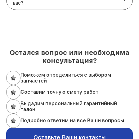
вас?
Остался вопрос или необходима
консультация?
Поможем определиться с выбором
запчастей
Составим точную смету работ
Выдадим персональный гарантийный
талон
Подробно ответим на все Ваши вопросы
Оставьте Ваши контакты