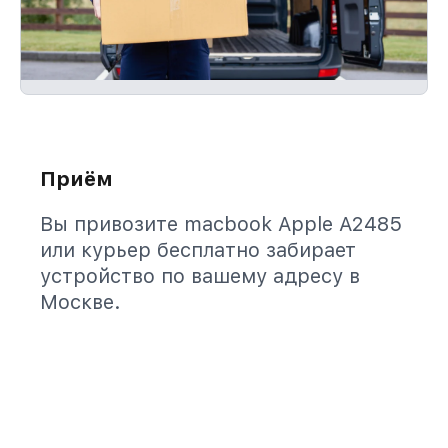
Приём
Вы привозите macbook Apple A2485
или курьер бесплатно забирает
устройство по вашему адресу в
Москве.