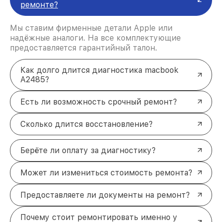
ремонте?
Мы ставим фирменные детали Apple или
надёжные аналоги. На все комплектующие
предоставляется гарантийный талон.
Как долго длится диагностика macbook
A2485?
Есть ли возможность срочный ремонт?
Сколько длится восстановление?
Берёте ли оплату за диагностику?
Может ли измениться стоимость ремонта?
Предоставляете ли документы на ремонт?
Почему стоит ремонтировать именно у