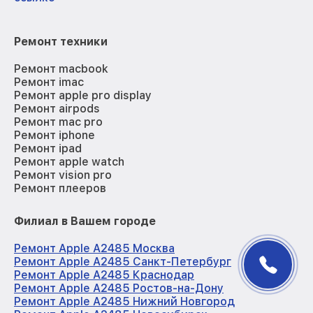
Ремонт техники
Ремонт macbook
Ремонт imac
Ремонт apple pro display
Ремонт airpods
Ремонт mac pro
Ремонт iphone
Ремонт ipad
Ремонт apple watch
Ремонт vision pro
Ремонт плееров
Филиал в Вашем городе
Ремонт Apple A2485 Москва
Ремонт Apple A2485 Санкт-Петербург
Ремонт Apple A2485 Краснодар
Ремонт Apple A2485 Ростов-на-Дону
Ремонт Apple A2485 Нижний Новгород