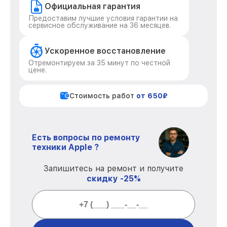
Официальная гарантия
Предоставим лучшие условия гарантии на
сервисное обслуживание на 36 месяцев.
Ускоренное восстановление
Отремонтируем за 35 минут по честной
цене.
Стоимость работ
от 650₽
Есть вопросы по ремонту
техники Apple ?
Запишитесь на ремонт и получите
скидку -25%