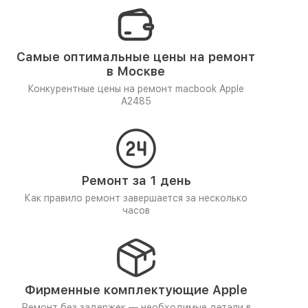
Самые оптимальные цены на ремонт
в Москве
Конкурентные цены на ремонт macbook Apple
A2485
Ремонт за 1 день
Как правило ремонт завершается за несколько
часов
Фирменные комплектующие Apple
Ремонт без задержек — необходимые детали в