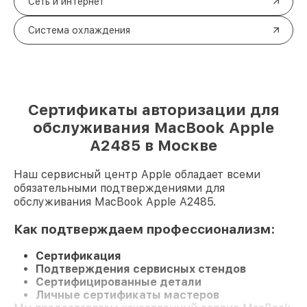
Сеть и интернет
Система охлаждения
Сертификаты авторизации для
обслуживания MacBook Apple
A2485 в Москве
Наш сервисный центр Apple обладает всеми
обязательными подтверждениями для
обслуживания MacBook Apple A2485.
Как подтверждаем профессионализм:
Сертификация
Подтверждения сервисных стендов
Сертифицированные детали
Личные сертификаты мастеров