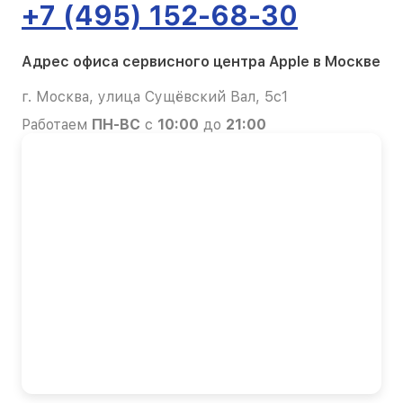
+7 (495) 152-68-30
Адрес офиса сервисного центра Apple в Москве
г. Москва, улица Сущёвский Вал, 5с1
Работаем
ПН-ВС
с
10:00
до
21:00