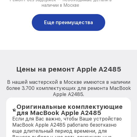
наличии в Москве
Еще преимущества
Цены на ремонт Apple A2485
В нашей мастерской в Москве имеются в наличии
более 3.700 комплектующих для ремонта MacBook
Apple A2485.
Оригинальные комплектующие
для MacBook Apple A2485
Если для Вас важно, чтобы Ваше устройство
MacBook Apple A2485 работало безотказно
еще длительный период времени, для