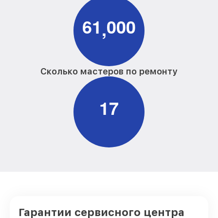
6
1
0
0
0
,
Сколько мастеров по ремонту
1
7
Гарантии сервисного центра