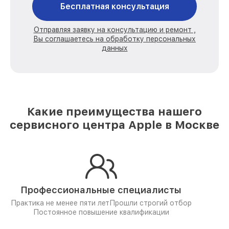
Бесплатная консультация
Отправляя заявку на консультацию и ремонт ,
Вы соглашаетесь на обработку персональных
данных
Какие преимущества нашего
сервисного центра Apple в Москве
Профессиональные специалисты
Практика не менее пяти лет
Прошли строгий отбор
Постоянное повышение квалификации