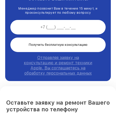
Менеджер позвонит Вам в течение 15 минут, и
проконсультирует по любому вопросу
Получить бесплатную консультацию
Отправляя заявку на
консультацию и ремонт техники
Apple, Вы соглашаетесь на
обработку персональных данных
Оставьте заявку на ремонт Вашего
устройства по телефону