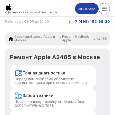
Записаться
Официальный сервисный центр Apple
+7 (495) 152-68-30
Работаем с
09:00
до
21:00
Сервисный центр Apple в
Ремонт MacBook
/
/
A2485
Москве
Apple
Ремонт Apple A2485 в Москве
Точная диагностика
Определим проблему абсолютно
бесплатно, даже при отказе от ремонта.
Забор техники
Доставим вашу технику по Москве без
дополнительных трат.