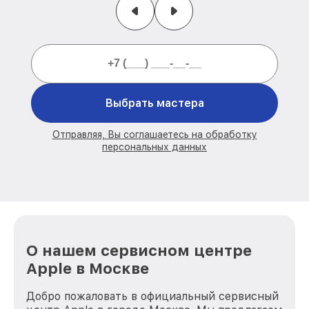
Выбрать мастера
Отправляя, Вы соглашаетесь на обработку
персональных данных
О нашем сервисном центре
Apple в Москве
Добро пожаловать в официальный сервисный