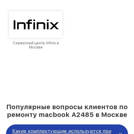
Сервисный центр Infinix в
Москве
Популярные вопросы клиентов по
ремонту macbook A2485 в Москве
Какие комплектующие используются при