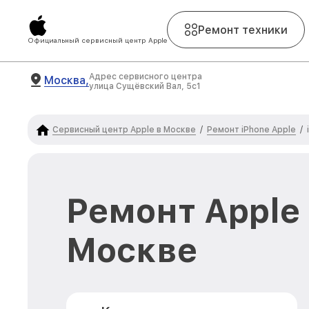
Ремонт техники
Официальный сервисный центр Apple
Адрес сервисного центра
Москва,
улица Сущёвский Вал, 5с1
Сервисный центр Apple в Москве
Ремонт iPhone Apple
/
/
Ремонт Apple 
Москве