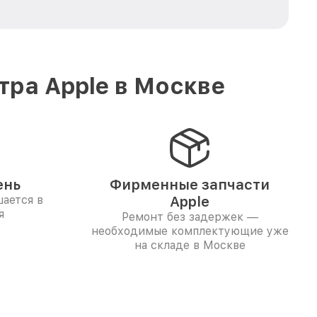
тра Apple в Москве
ень
Фирменные запчасти
ается в
Apple
я
Ремонт без задержек —
необходимые комплектующие уже
на складе в Москве