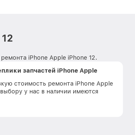
 12
ремонта iPhone Apple iPhone 12.
плики запчастей iPhone Apple
зкую стоимость ремонта iPhone Apple
 выбору у нас в наличии имеются