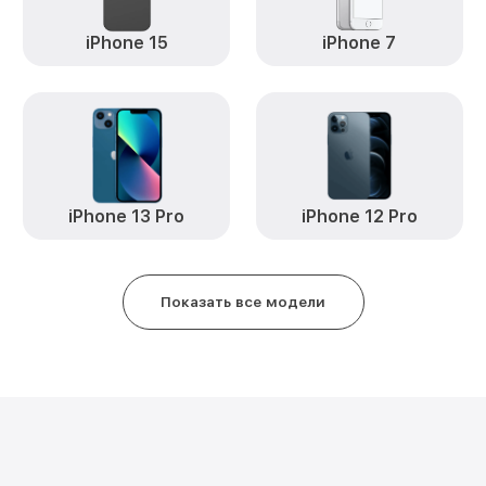
iPhone 15
iPhone 7
iPhone 13 Pro
iPhone 12 Pro
Показать все модели