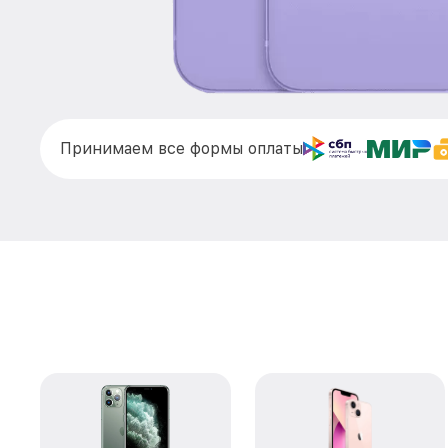
Принимаем все формы оплаты