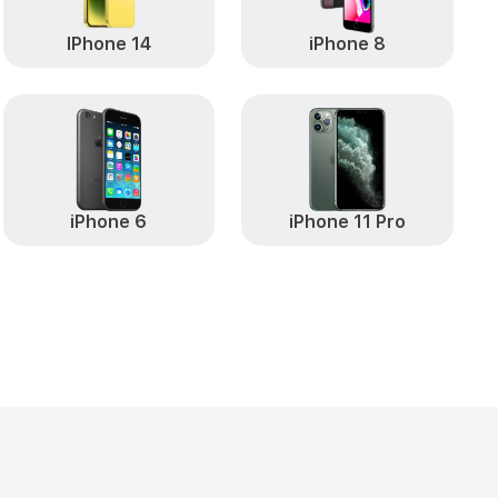
IPhone 14
iPhone 8
iPhone 6
iPhone 11 Pro