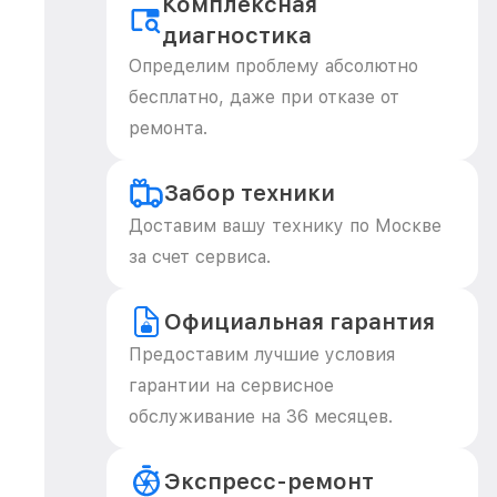
Комплексная
диагностика
Определим проблему абсолютно
бесплатно, даже при отказе от
ремонта.
Забор техники
Доставим вашу технику по Москве
за счет сервиса.
Официальная гарантия
Предоставим лучшие условия
гарантии на сервисное
обслуживание на 36 месяцев.
Экспресс-ремонт