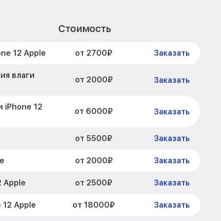
Стоимость
от 2700₽
ne 12 Apple
Заказать
ия влаги
от 2000₽
Заказать
 iPhone 12
от 6000₽
Заказать
от 5500₽
Заказать
от 2000₽
e
Заказать
от 2500₽
 Apple
Заказать
от 18000₽
 12 Apple
Заказать