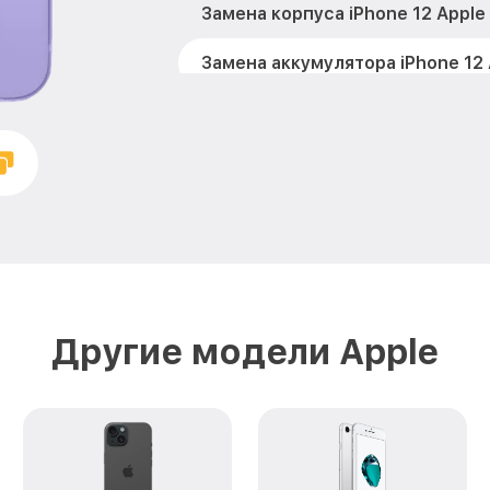
Замена корпуса iPhone 12 Apple
Замена аккумулятора iPhone 12 
Замена разъема зарядки iPhone 
Замена микрофона iPhone 12 Ap
Замена камеры iPhone 12 Apple
Ремонт FaceID iPhone 12 Apple
Другие модели Apple