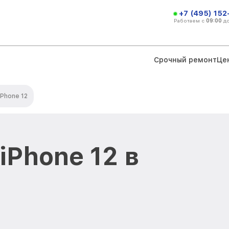
+7 (495) 152
Работаем с
09:00
д
Срочный ремонт
Це
iPhone 12
iPhone 12 в