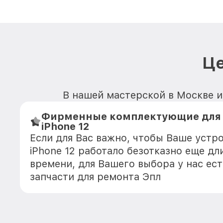
Це
В нашей мастерской в Москве им
Фирменные комплектующие для i
iPhone 12
Если для Вас важно, чтобы Ваше устро
iPhone 12 работало безотказно еще д
времени, для Вашего выбора у нас ес
запчасти для ремонта Эпл