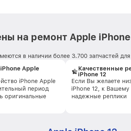
ны на ремонт Apple iPhone
еются в наличии более 3.700 запчастей для 
Phone Apple
Качественные ре
iPhone 12
йство iPhone Apple
Если Вы желаете ни
лительный период
iPhone 12, к Вашему
ть оригинальные
надежные реплики