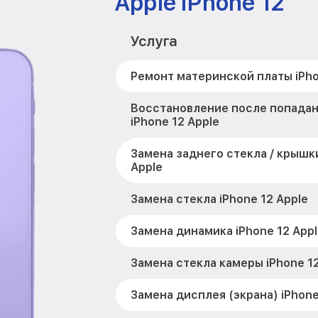
Apple iPhone 12
Услуга
Ремонт материнской платы iPho
Восстановление после попадан
iPhone 12 Apple
Замена заднего стекла / крышки
Apple
Замена стекла iPhone 12 Apple
Замена динамика iPhone 12 Appl
Замена стекла камеры iPhone 12
Замена дисплея (экрана) iPhone