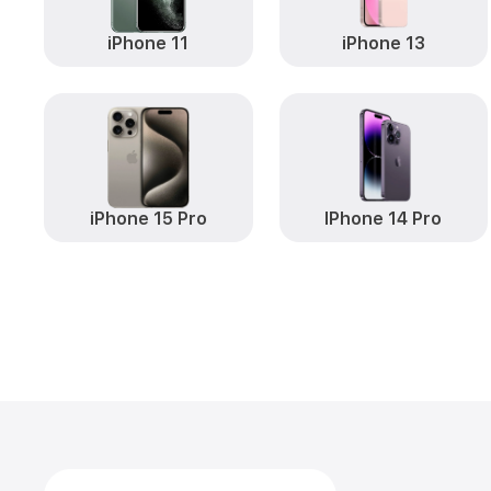
iPhone 11
iPhone 13
iPhone 15 Pro
IPhone 14 Pro