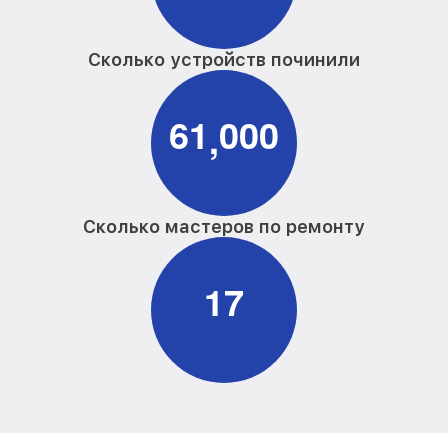
Сколько устройств починили
6
1
0
0
0
,
Сколько мастеров по ремонту
1
7