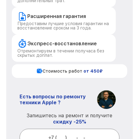
дополнительных трат.
Расширенная гарантия
Предоставим лучшие условия гарантии на
восстановление сроком на 3 года.
Экспресс-восстановление
Отремонтируем в течении получаса без
скрытых доплат.
Стоимость работ
от 450₽
Есть вопросы по ремонту
техники Apple ?
Запишитесь на ремонт и получите
скидку -25%