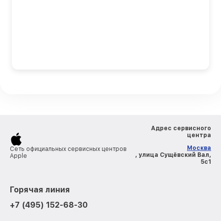
Адрес сервисного
центра
Москва
Сеть официальных сервисных центров
, улица Сущёвский Вал,
Apple
5с1
Горячая линия
+7 (495) 152-68-30