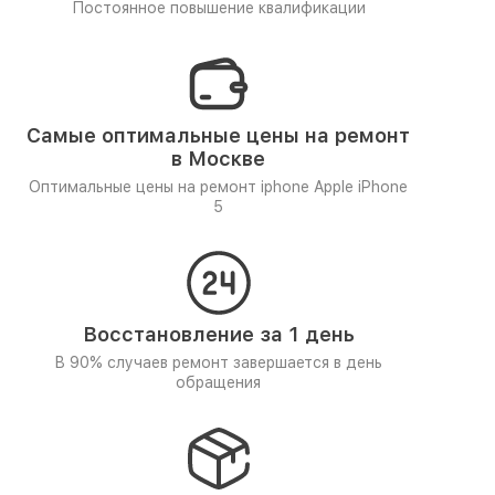
Постоянное повышение квалификации
Самые оптимальные цены на ремонт
в Москве
Оптимальные цены на ремонт iphone Apple iPhone
5
Восстановление за 1 день
В 90% случаев ремонт завершается в день
обращения