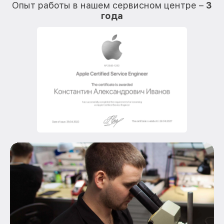
Опыт работы в нашем сервисном центре –
3
года