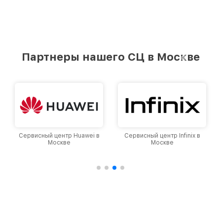
Партнеры нашего СЦ в Москве
Сервисный центр Infinix в
Сервисный центр Google в
Москве
Москве