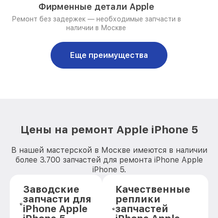
Фирменные детали Apple
Ремонт без задержек — необходимые запчасти в
наличии в Москве
Еще преимущества
Цены на ремонт Apple iPhone 5
В нашей мастерской в Москве имеются в наличии
более 3.700 запчастей для ремонта iPhone Apple
iPhone 5.
Заводские
Качественные
запчасти для
реплики
iPhone Apple
запчастей