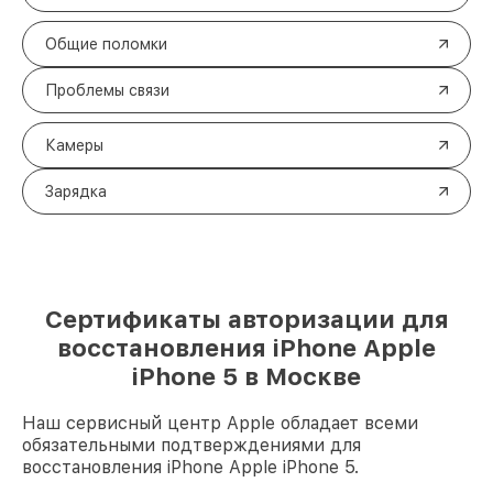
Общие поломки
Проблемы связи
Камеры
Зарядка
Сертификаты авторизации для
восстановления iPhone Apple
iPhone 5 в Москве
Наш сервисный центр Apple обладает всеми
обязательными подтверждениями для
восстановления iPhone Apple iPhone 5.