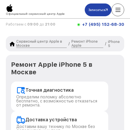
Записаться
Официальный сервисный центр Apple
+7 (495) 152-68-30
Работаем с
09:00
до
21:00
Сервисный центр Apple в
Ремонт iPhone
iPhone
/
/
Москве
Apple
5
Ремонт Apple iPhone 5 в
Москве
Точная диагностика
Определим поломку абсолютно
бесплатно, с возможностью отказаться
от ремонта.
Доставка устройства
Доставим вашу технику по Москве без