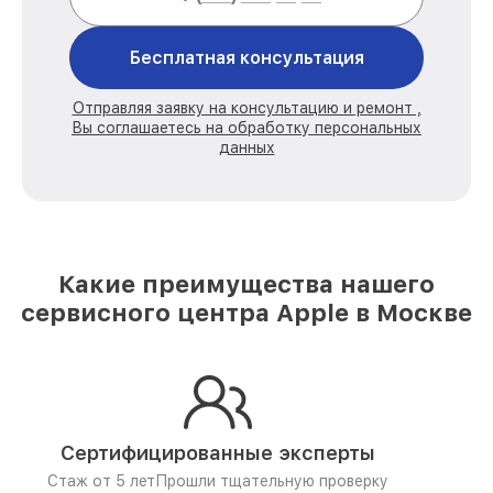
Бесплатная консультация
Отправляя заявку на консультацию и ремонт ,
Вы соглашаетесь на обработку персональных
данных
Какие преимущества нашего
сервисного центра Apple в Москве
Сертифицированные эксперты
Стаж от 5 лет
Прошли тщательную проверку