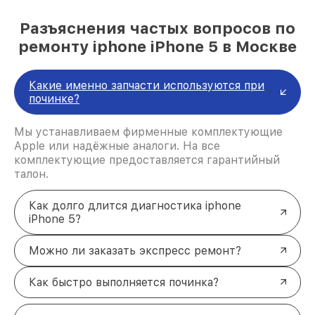
Разъяснения частых вопросов по
ремонту iphone iPhone 5 в Москве
Какие именно запчасти используются при
починке?
Мы устанавливаем фирменные комплектующие
Apple или надёжные аналоги. На все
комплектующие предоставляется гарантийный
талон.
Как долго длится диагностика iphone
iPhone 5?
Можно ли заказать экспресс ремонт?
Как быстро выполняется починка?