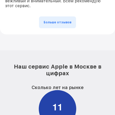
вежливый и внимательный. Всем рекомендую
этот сервис.
Больше отзывов
Наш сервис Apple в Москве в
цифрах
Сколько лет на рынке
1
1