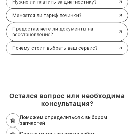
Нужно ли платить за диагностику?
Меняется ли тариф починки?
Предоставляете ли документы на
восстановление?
Почему стоит выбрать ваш сервис?
Остался вопрос или необходима
консультация?
Поможем определиться с выбором
запчастей
Составим точную смету работ