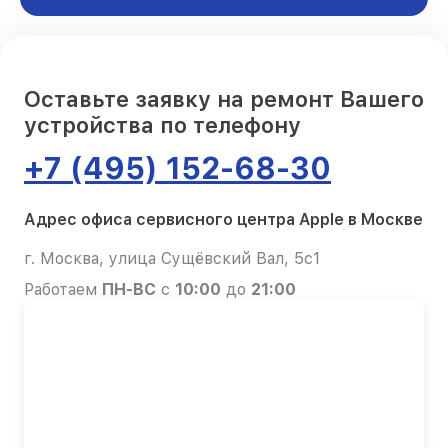
Оставьте заявку на ремонт Вашего
устройства по телефону
+7 (495) 152-68-30
Адрес офиса сервисного центра Apple в Москве
г. Москва, улица Сущёвский Вал, 5с1
Работаем
ПН-ВС
с
10:00
до
21:00