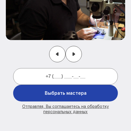
Выбрать мастера
Отправляя, Вы соглашаетесь на обработку
персональных данных