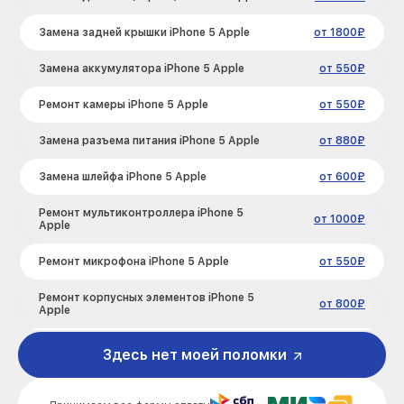
Замена задней крышки iPhone 5 Apple
от 1800₽
Замена аккумулятора iPhone 5 Apple
от 550₽
Ремонт камеры iPhone 5 Apple
от 550₽
Замена разъема питания iPhone 5 Apple
от 880₽
Замена шлейфа iPhone 5 Apple
от 600₽
Ремонт мультиконтроллера iPhone 5
от 1000₽
Apple
Ремонт микрофона iPhone 5 Apple
от 550₽
Ремонт корпусных элементов iPhone 5
от 800₽
Apple
Ремонт сим лотка iPhone 5 Apple
от 600₽
Здесь нет моей поломки
Ремонт GPS-модуля iPhone 5 Apple
от 500₽