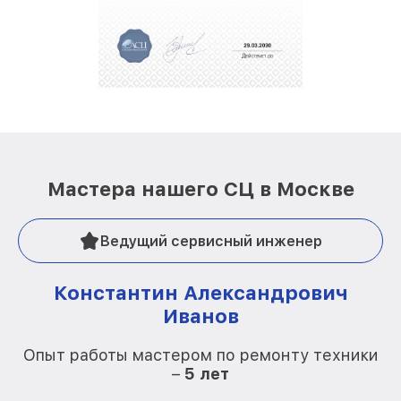
Мастера нашего СЦ в Москве
Ведущий сервисный инженер
Константин Александрович
Иванов
О
Опыт работы мастером по ремонту техники
–
5 лет
О