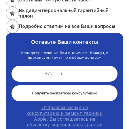
Выдадим персональный гарантийный
талон
Подробно ответим на все Ваши вопросы
Оставьте Ваши контакты
Менеджер позвонит Вам в течение 15 минут, и
проконсультирует по любому вопросу
Получить бесплатную консультацию
Отправляя заявку на
консультацию и ремонт техники
Apple, Вы соглашаетесь на
обработку персональных данных