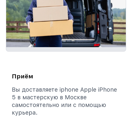
Приём
Вы доставляете iphone Apple iPhone
5 в мастерскую в Москве
самостоятельно или с помощью
курьера.