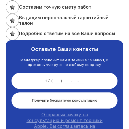
Составим точную смету работ
Выдадим персональный гарантийный
талон
Подробно ответим на все Ваши вопросы
Оставьте Ваши контакты
Менеджер позвонит Вам в течение 15 минут, и
проконсультирует по любому вопросу
Получить бесплатную консультацию
Отправляя заявку на
консультацию и ремонт техники
Apple, Вы соглашаетесь на