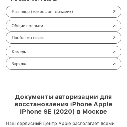
Разговор (микрофон, динамик)
Общие поломки
Проблемы связи
Камеры
Зарядка
Документы авторизации для
восстановления iPhone Apple
iPhone SE (2020) в Москве
Наш сервисный центр Apple располагает всеми