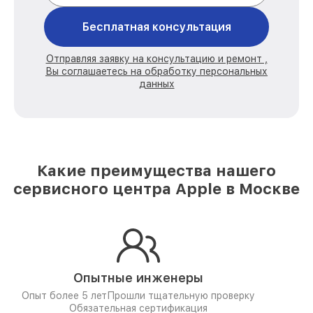
Бесплатная консультация
Отправляя заявку на консультацию и ремонт ,
Вы соглашаетесь на обработку персональных
данных
Какие преимущества нашего
сервисного центра Apple в Москве
Опытные инженеры
Опыт более 5 лет
Прошли тщательную проверку
Обязательная сертификация