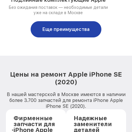
Без ожидания поставок — необходимые детали
уже на складе в Москве
Еще преимущества
Цены на ремонт Apple iPhone SE
(2020)
В нашей мастерской в Москве имеются в наличии
более 3.700 запчастей для ремонта iPhone Apple
iPhone SE (2020).
Фирменные
Надежные
запчасти для
заменители
iPhone Apple
деталей