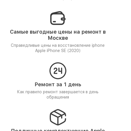
Самые выгодные цены на ремонт в
Москве
Справедливые цены на восстановление iphone
Apple iPhone SE (2020)
Ремонт за 1 день
Как правило ремонт завершается в день
обращения
Подлинные комплектующие Apple