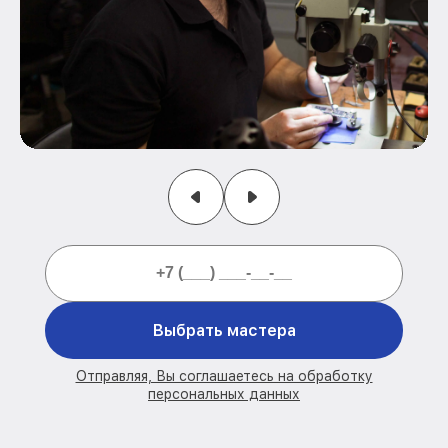
Выбрать мастера
Отправляя, Вы соглашаетесь на обработку
персональных данных