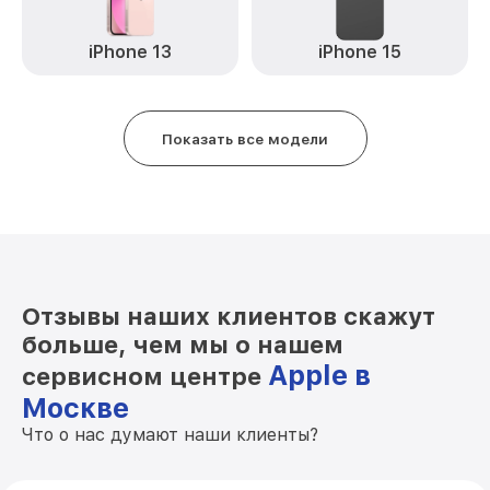
iPhone 13
iPhone 15
Показать все модели
Отзывы наших клиентов скажут
больше, чем мы о нашем
Apple в
сервисном центре
Москве
Что о нас думают наши клиенты?