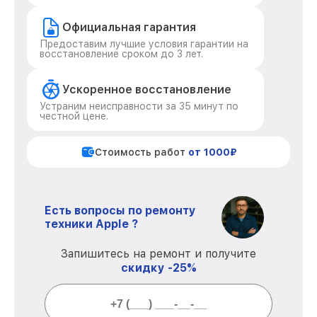
Официальная гарантия
Предоставим лучшие условия гарантии на
восстановление сроком до 3 лет.
Ускоренное восстановление
Устраним неисправности за 35 минут по
честной цене.
Стоимость работ
от 1000₽
Есть вопросы по ремонту
техники Apple ?
Запишитесь на ремонт и получите
скидку -25%