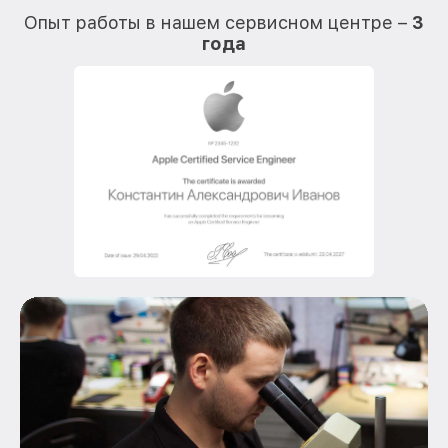
Опыт работы в нашем сервисном центре –
3
года