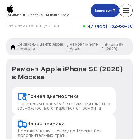
Записаться
Официальный сервисный центр Apple
+7 (495) 152-68-30
Работаем с
09:00
до
21:00
Сервисный центр Apple
Ремонт iPhone
iPhone SE
/
/
в Москве
Apple
(2020)
Ремонт Apple iPhone SE (2020)
в Москве
Точная диагностика
Определим поломку без взимания платы, с
возможностью отказаться от ремонта.
Забор техники
Доставим вашу технику по Москве без
дополнительных трат.