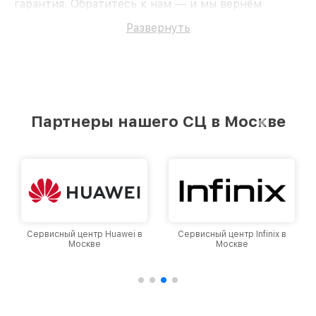
гарантия. Обратитесь к нам — и мы вернём
работоспособность вашему устройству.
Развернуть
Партнеры нашего СЦ в Москве
Сервисный центр Huawei в
Сервисный центр Infinix в
Москве
Москве