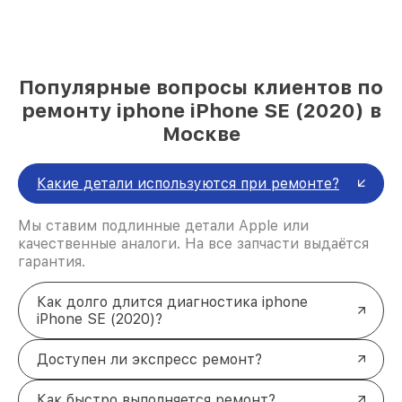
Популярные вопросы клиентов по
ремонту iphone iPhone SE (2020) в
Москве
Какие детали используются при ремонте?
Мы ставим подлинные детали Apple или
качественные аналоги. На все запчасти выдаётся
гарантия.
Как долго длится диагностика iphone
iPhone SE (2020)?
Доступен ли экспресс ремонт?
Как быстро выполняется ремонт?