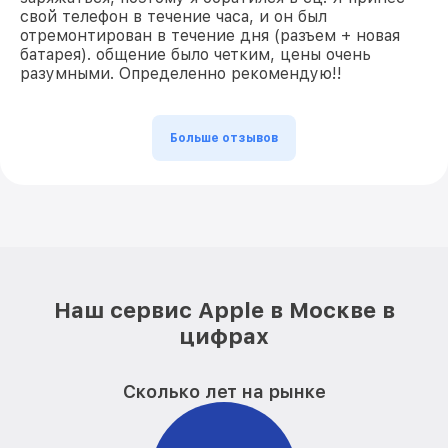
свой телефон в течение часа, и он был
отремонтирован в течение дня (разъем + новая
батарея). общение было четким, цены очень
разумными. Определенно рекомендую!!
Больше отзывов
Наш сервис Apple в Москве в
цифрах
Сколько лет на рынке