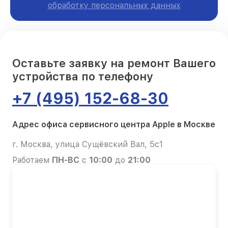
обработку персональных данных
Оставьте заявку на ремонт Вашего
устройства по телефону
+7 (495) 152-68-30
Адрес офиса сервисного центра Apple в Москве
г. Москва, улица Сущёвский Вал, 5с1
Работаем
ПН-ВС
с
10:00
до
21:00