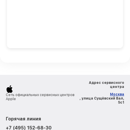
Адрес сервисного
центра
Москва
Сеть официальных сервисных центров
, улица Сущёвский Вал,
Apple
5с1
Горячая линия
+7 (495) 152-68-30