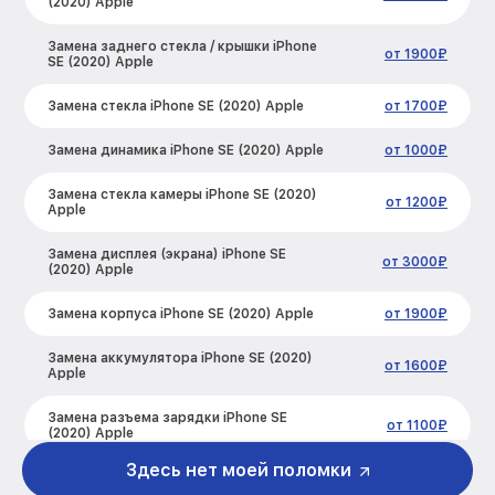
(2020) Apple
Замена заднего стекла / крышки iPhone
от 1900₽
SE (2020) Apple
Замена стекла iPhone SE (2020) Apple
от 1700₽
Замена динамика iPhone SE (2020) Apple
от 1000₽
Замена стекла камеры iPhone SE (2020)
от 1200₽
Apple
Замена дисплея (экрана) iPhone SE
от 3000₽
(2020) Apple
Замена корпуса iPhone SE (2020) Apple
от 1900₽
Замена аккумулятора iPhone SE (2020)
от 1600₽
Apple
Замена разъема зарядки iPhone SE
от 1100₽
(2020) Apple
Здесь нет моей поломки
Замена микрофона iPhone SE (2020)
от 1000₽
Apple