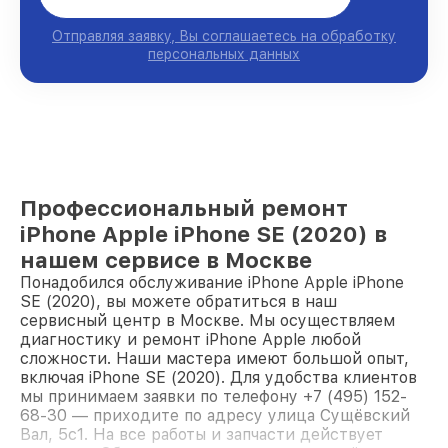
Отправляя заявку, Вы соглашаетесь на обработку
персональных данных
Профессиональный ремонт
iPhone Apple iPhone SE (2020) в
нашем сервисе в Москве
Понадобился обслуживание iPhone Apple iPhone
SE (2020), вы можете обратиться в наш
сервисный центр в Москве. Мы осуществляем
диагностику и ремонт iPhone Apple любой
сложности. Наши мастера имеют большой опыт,
включая iPhone SE (2020). Для удобства клиентов
мы принимаем заявки по телефону +7 (495) 152-
68-30 — приходите по адресу улица Сущёвский
Вал, 5с1. На все работы и запчасти действует