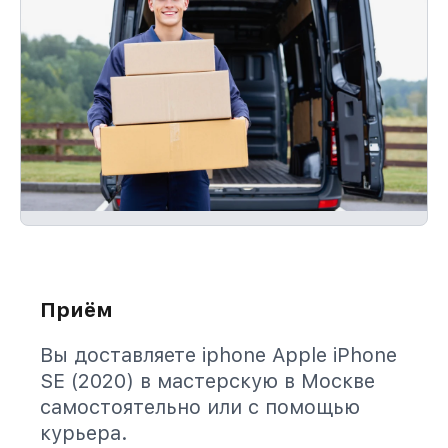
Приём
Вы доставляете iphone Apple iPhone
SE (2020) в мастерскую в Москве
самостоятельно или с помощью
курьера.