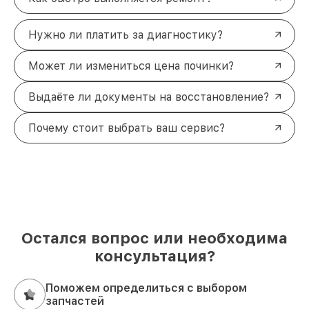
Нужно ли платить за диагностику?
Может ли измениться цена починки?
Выдаёте ли документы на восстановление?
Почему стоит выбрать ваш сервис?
Остался вопрос или необходима
консультация?
Поможем определиться с выбором
запчастей