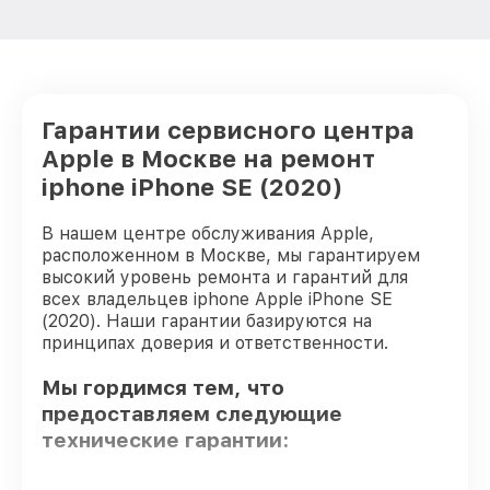
Гарантии сервисного центра
Apple в Москве на ремонт
iphone iPhone SE (2020)
В нашем центре обслуживания Apple,
расположенном в Москве, мы гарантируем
высокий уровень ремонта и гарантий для
всех владельцев iphone Apple iPhone SE
(2020). Наши гарантии базируются на
принципах доверия и ответственности.
Мы гордимся тем, что
предоставляем следующие
технические гарантии: