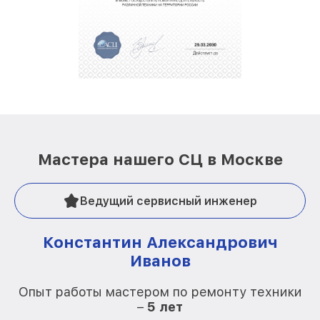
Мастера нашего СЦ в Москве
Ведущий сервисный инженер
Константин Александрович
Иванов
О
Опыт работы мастером по ремонту техники
–
5 лет
О